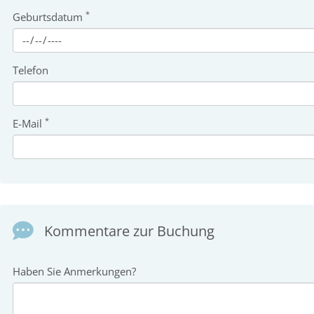
*
Geburtsdatum
Telefon
*
E-Mail
Kommentare zur Buchung
Haben Sie Anmerkungen?