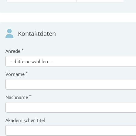
Kontaktdaten
*
Anrede
*
Vorname
*
Nachname
Akademischer Titel